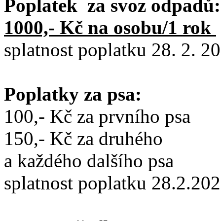
Poplatek za svoz odpadů:
1000,- Kč na osobu/1 rok
splatnost poplatku 28. 2. 2
Poplatky za psa:
100,- Kč za prvního psa
150,- Kč za druhého
a každého dalšího psa
splatnost poplatku 28.2.20