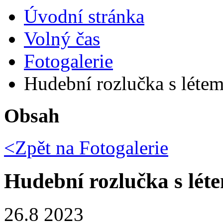
Úvodní stránka
Volný čas
Fotogalerie
Hudební rozlučka s léte
Obsah
<Zpět na
Fotogalerie
Hudební rozlučka s lét
26.8 2023