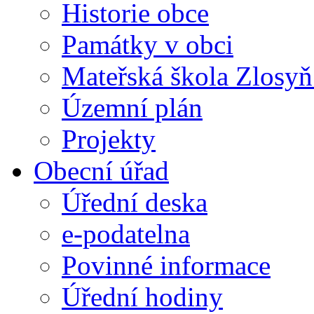
Historie obce
Památky v obci
Mateřská škola Zlosy
Územní plán
Projekty
Obecní úřad
Úřední deska
e-podatelna
Povinné informace
Úřední hodiny