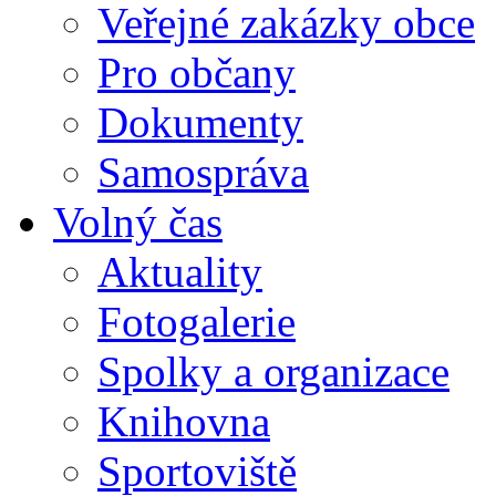
Veřejné zakázky obce
Pro občany
Dokumenty
Samospráva
Volný čas
Aktuality
Fotogalerie
Spolky a organizace
Knihovna
Sportoviště