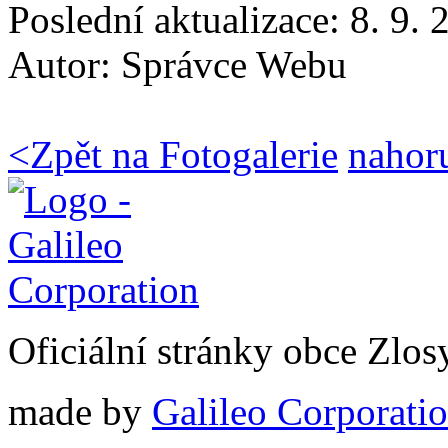
Poslední aktualizace: 8. 9.
Autor:
Správce Webu
<
Zpět na Fotogalerie
nahor
Oficiální stránky obce Zlo
made by
Galileo Corporation