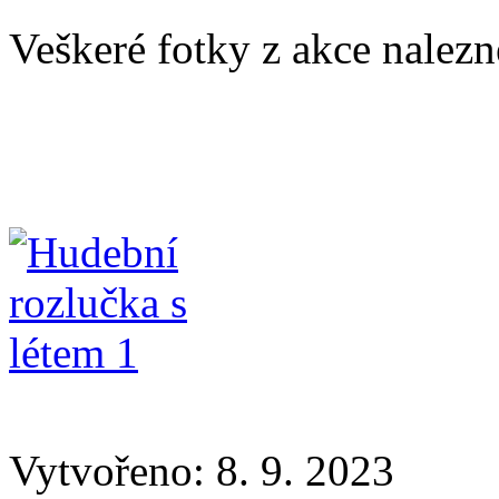
Veškeré fotky z akce nalez
Vytvořeno: 8. 9. 2023