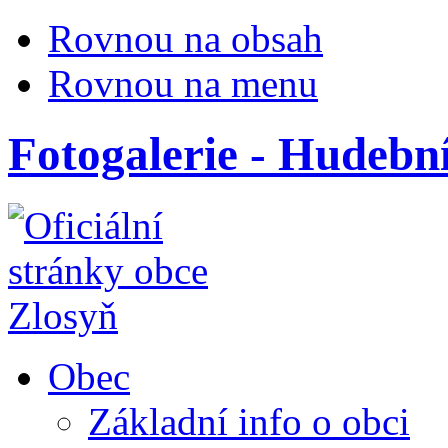
Rovnou na obsah
Rovnou na menu
Fotogalerie - Hudební
Obec
Základní info o obci