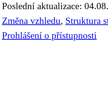
Poslední aktualizace: 04.0
Změna vzhledu
,
Struktura s
Prohlášení o přístupnosti