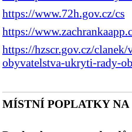
https://www.72h.gov.cz/cs
https://www.zachrankaapp.c
https://hzscr.gov.cz/clanek
obyvatelstva-ukryti-rady-o
MÍSTNÍ POPLATKY NA 