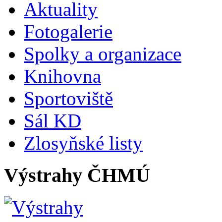
Aktuality
Fotogalerie
Spolky a organizace
Knihovna
Sportoviště
Sál KD
Zlosyňské listy
Výstrahy ČHMÚ