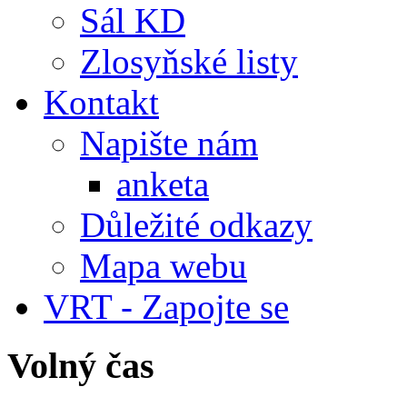
Sál KD
Zlosyňské listy
Kontakt
Napište nám
anketa
Důležité odkazy
Mapa webu
VRT - Zapojte se
Volný čas