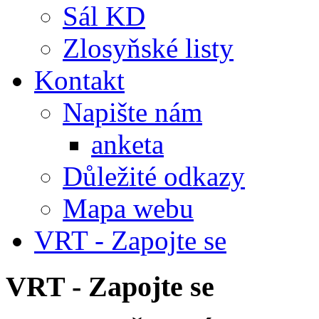
Sál KD
Zlosyňské listy
Kontakt
Napište nám
anketa
Důležité odkazy
Mapa webu
VRT - Zapojte se
VRT - Zapojte se