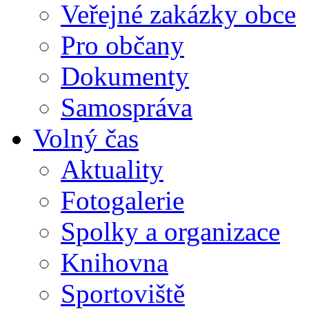
Veřejné zakázky obce
Pro občany
Dokumenty
Samospráva
Volný čas
Aktuality
Fotogalerie
Spolky a organizace
Knihovna
Sportoviště