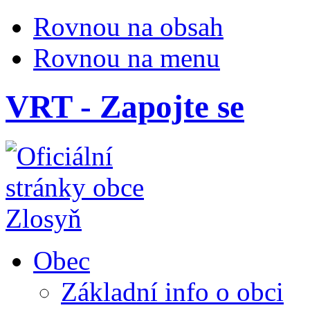
Rovnou na obsah
Rovnou na menu
VRT - Zapojte se
Obec
Základní info o obci