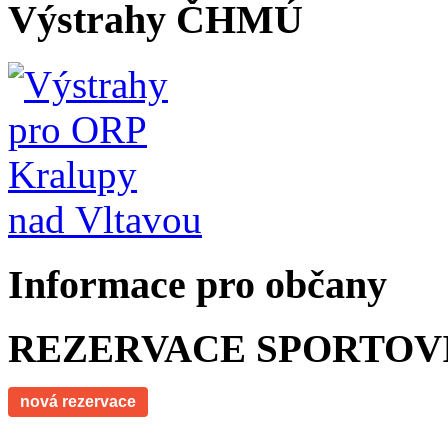
Výstrahy ČHMÚ
Informace pro občany
REZERVACE SPORTOV
nová rezervace