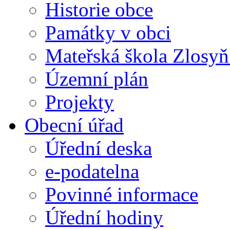
Historie obce
Památky v obci
Mateřská škola Zlosy
Územní plán
Projekty
Obecní úřad
Úřední deska
e-podatelna
Povinné informace
Úřední hodiny