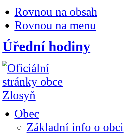
Rovnou na obsah
Rovnou na menu
Úřední hodiny
Obec
Základní info o obci