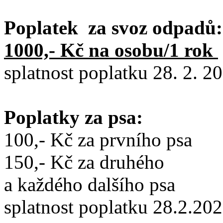
Poplatek za svoz odpadů:
1000,- Kč na osobu/1 rok
splatnost poplatku 28. 2. 2
Poplatky za psa:
100,- Kč za prvního psa
150,- Kč za druhého
a každého dalšího psa
splatnost poplatku 28.2.20