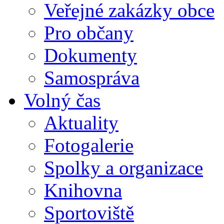
Veřejné zakázky obce
Pro občany
Dokumenty
Samospráva
Volný čas
Aktuality
Fotogalerie
Spolky a organizace
Knihovna
Sportoviště