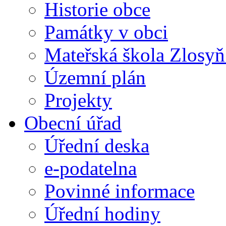
Historie obce
Památky v obci
Mateřská škola Zlosy
Územní plán
Projekty
Obecní úřad
Úřední deska
e-podatelna
Povinné informace
Úřední hodiny