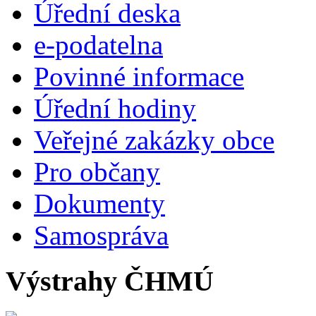
Úřední deska
e-podatelna
Povinné informace
Úřední hodiny
Veřejné zakázky obce
Pro občany
Dokumenty
Samospráva
Výstrahy ČHMÚ