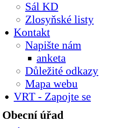
Sál KD
Zlosyňské listy
Kontakt
Napište nám
anketa
Důležité odkazy
Mapa webu
VRT - Zapojte se
Obecní úřad