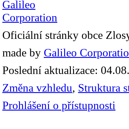
Oficiální stránky obce Zlo
made by
Galileo Corporation
Poslední aktualizace: 04.0
Změna vzhledu
,
Struktura s
Prohlášení o přístupnosti