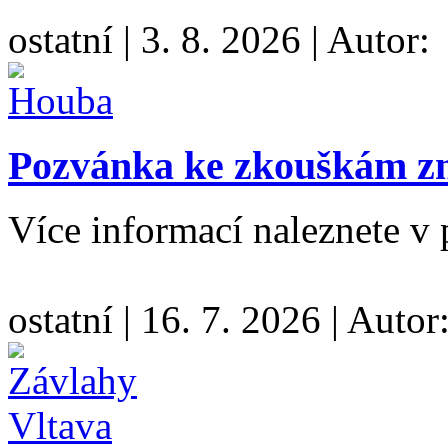
ostatní
|
3. 8. 2026
|
Autor:
Pozvánka ke zkouškám zna
Více informací naleznete v 
ostatní
|
16. 7. 2026
|
Autor