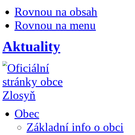
Rovnou na obsah
Rovnou na menu
Aktuality
Obec
Základní info o obci