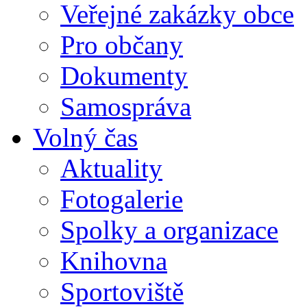
Veřejné zakázky obce
Pro občany
Dokumenty
Samospráva
Volný čas
Aktuality
Fotogalerie
Spolky a organizace
Knihovna
Sportoviště