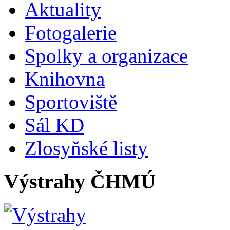
Aktuality
Fotogalerie
Spolky a organizace
Knihovna
Sportoviště
Sál KD
Zlosyňské listy
Výstrahy ČHMÚ