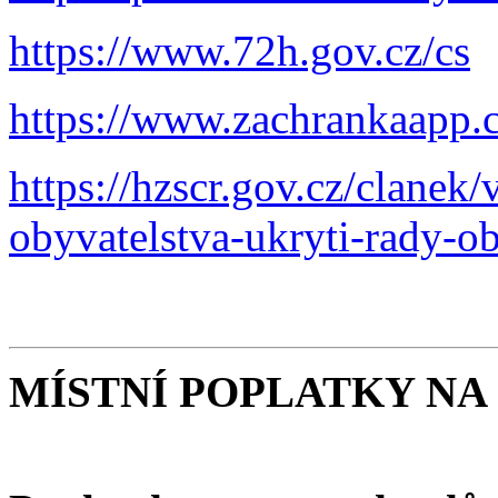
https://www.72h.gov.cz/cs
https://www.zachrankaapp.c
https://hzscr.gov.cz/clanek
obyvatelstva-ukryti-rady-o
MÍSTNÍ POPLATKY NA 