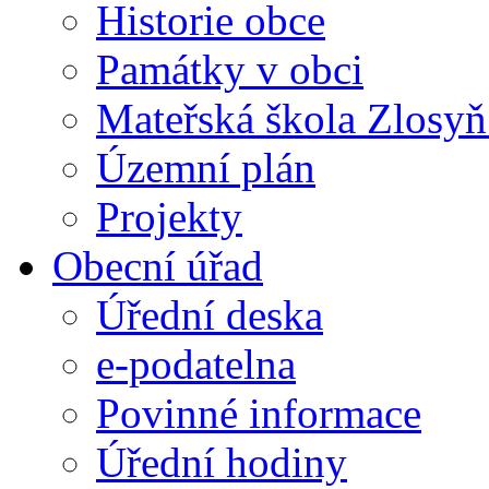
Historie obce
Památky v obci
Mateřská škola Zlosy
Územní plán
Projekty
Obecní úřad
Úřední deska
e-podatelna
Povinné informace
Úřední hodiny