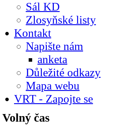
Sál KD
Zlosyňské listy
Kontakt
Napište nám
anketa
Důležité odkazy
Mapa webu
VRT - Zapojte se
Volný čas