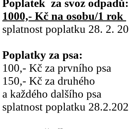
Poplatek za svoz odpadů:
1000,- Kč na osobu/1 rok
splatnost poplatku 28. 2. 2
Poplatky za psa:
100,- Kč za prvního psa
150,- Kč za druhého
a každého dalšího psa
splatnost poplatku 28.2.20