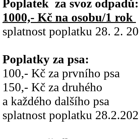
Poplatek za svoz odpadů:
1000,- Kč na osobu/1 rok
splatnost poplatku 28. 2. 2
Poplatky za psa:
100,- Kč za prvního psa
150,- Kč za druhého
a každého dalšího psa
splatnost poplatku 28.2.20