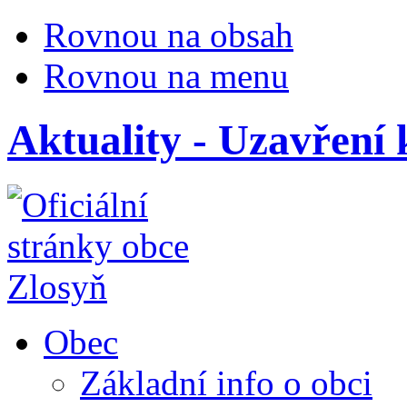
Rovnou na obsah
Rovnou na menu
Aktuality - Uzavření
Obec
Základní info o obci