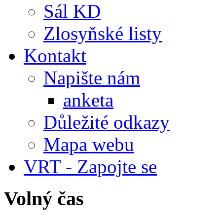
Sál KD
Zlosyňské listy
Kontakt
Napište nám
anketa
Důležité odkazy
Mapa webu
VRT - Zapojte se
Volný čas