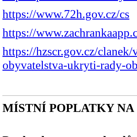
https://www.72h.gov.cz/cs
https://www.zachrankaapp.c
https://hzscr.gov.cz/clanek
obyvatelstva-ukryti-rady-o
MÍSTNÍ POPLATKY NA 