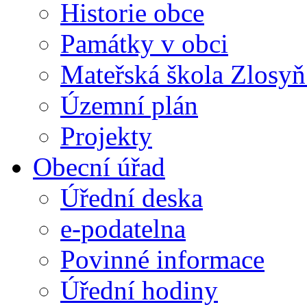
Historie obce
Památky v obci
Mateřská škola Zlosy
Územní plán
Projekty
Obecní úřad
Úřední deska
e-podatelna
Povinné informace
Úřední hodiny