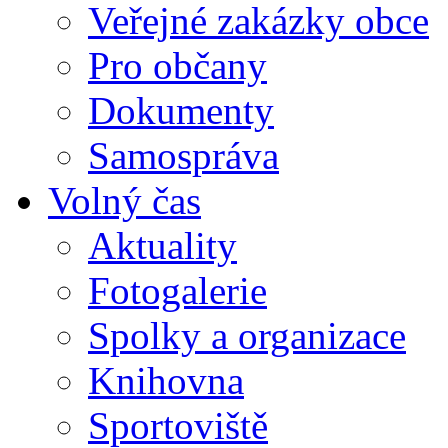
Veřejné zakázky obce
Pro občany
Dokumenty
Samospráva
Volný čas
Aktuality
Fotogalerie
Spolky a organizace
Knihovna
Sportoviště