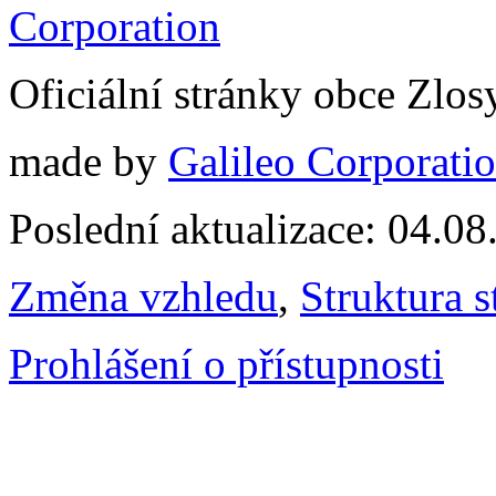
Oficiální stránky obce Zlo
made by
Galileo Corporation
Poslední aktualizace: 04.0
Změna vzhledu
,
Struktura s
Prohlášení o přístupnosti