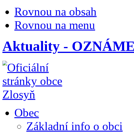
Rovnou na obsah
Rovnou na menu
Aktuality - OZNÁ
Obec
Základní info o obci