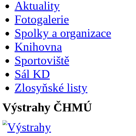
Aktuality
Fotogalerie
Spolky a organizace
Knihovna
Sportoviště
Sál KD
Zlosyňské listy
Výstrahy ČHMÚ