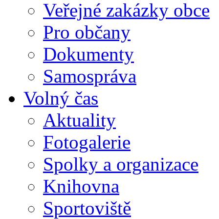
Veřejné zakázky obce
Pro občany
Dokumenty
Samospráva
Volný čas
Aktuality
Fotogalerie
Spolky a organizace
Knihovna
Sportoviště