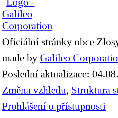
Oficiální stránky obce Zlo
made by
Galileo Corporation
Poslední aktualizace: 04.0
Změna vzhledu
,
Struktura s
Prohlášení o přístupnosti