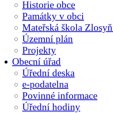
Historie obce
Památky v obci
Mateřská škola Zlosy
Územní plán
Projekty
Obecní úřad
Úřední deska
e-podatelna
Povinné informace
Úřední hodiny