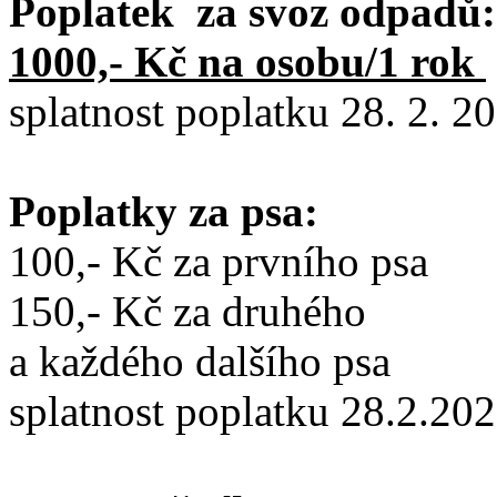
Poplatek za svoz odpadů:
1000,- Kč na osobu/1 rok
splatnost poplatku 28. 2. 2
Poplatky za psa:
100,- Kč za prvního psa
150,- Kč za druhého
a každého dalšího psa
splatnost poplatku 28.2.20