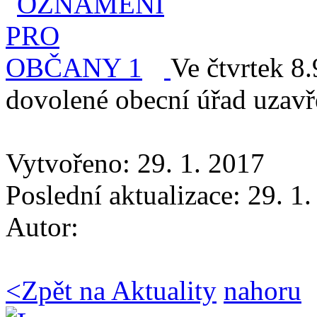
Ve čtvrtek 8
dovolené obecní úřad uzavř
Vytvořeno: 29. 1. 2017
Poslední aktualizace: 29. 1
Autor:
<
Zpět na Aktuality
nahoru