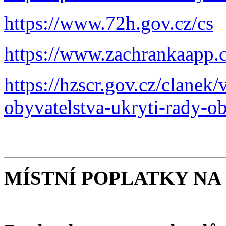
https://www.72h.gov.cz/cs
https://www.zachrankaapp.c
https://hzscr.gov.cz/clanek
obyvatelstva-ukryti-rady-o
MÍSTNÍ POPLATKY NA 