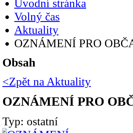
Úvodní stránka
Volný čas
Aktuality
OZNÁMENÍ PRO OBČ
Obsah
<Zpět na
Aktuality
OZNÁMENÍ PRO OB
Typ: ostatní