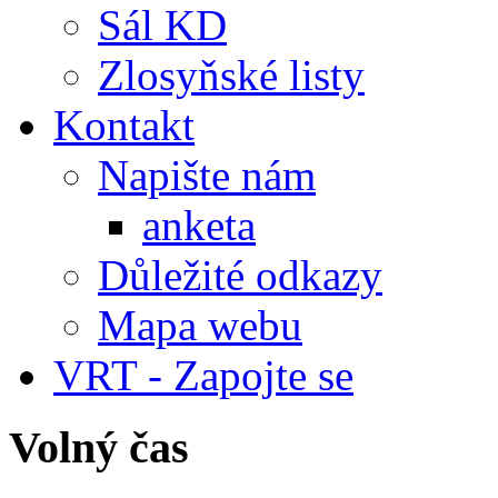
Sál KD
Zlosyňské listy
Kontakt
Napište nám
anketa
Důležité odkazy
Mapa webu
VRT - Zapojte se
Volný čas