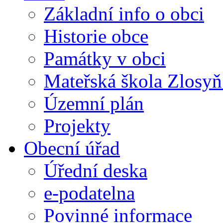
Základní info o obci
Historie obce
Památky v obci
Mateřská škola Zlosy
Územní plán
Projekty
Obecní úřad
Úřední deska
e-podatelna
Povinné informace