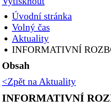
Úvodní stránka
Volný čas
Aktuality
INFORMATIVNÍ ROZB
Obsah
<Zpět na
Aktuality
INFORMATIVNÍ ROZ