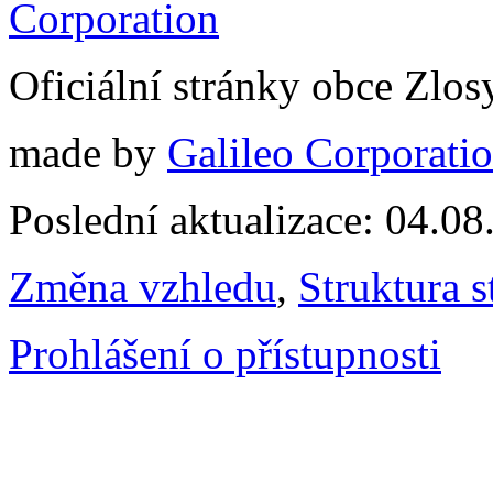
Oficiální stránky obce Zlo
made by
Galileo Corporation
Poslední aktualizace: 04.0
Změna vzhledu
,
Struktura s
Prohlášení o přístupnosti