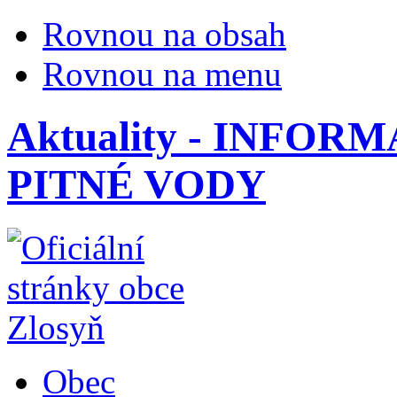
Rovnou na obsah
Rovnou na menu
Aktuality - INFO
PITNÉ VODY
Obec