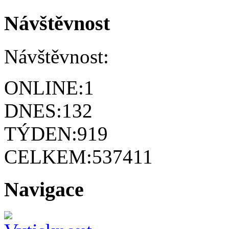
Návštěvnost
Návštěvnost:
ONLINE:
1
DNES:
132
TÝDEN:
919
CELKEM:
537411
Navigace