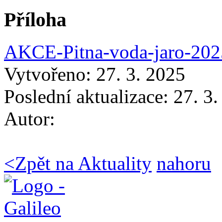
Příloha
AKCE-Pitna-voda-jaro-202
Vytvořeno: 27. 3. 2025
Poslední aktualizace: 27. 3
Autor:
<
Zpět na Aktuality
nahoru