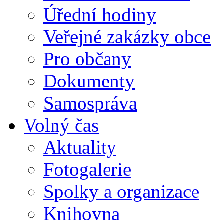
Úřední hodiny
Veřejné zakázky obce
Pro občany
Dokumenty
Samospráva
Volný čas
Aktuality
Fotogalerie
Spolky a organizace
Knihovna