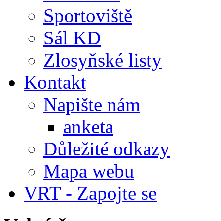
Sportoviště
Sál KD
Zlosyňské listy
Kontakt
Napište nám
anketa
Důležité odkazy
Mapa webu
VRT - Zapojte se