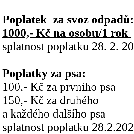
Poplatek za svoz odpadů:
1000,- Kč na osobu/1 rok
splatnost poplatku 28. 2. 2
Poplatky za psa:
100,- Kč za prvního psa
150,- Kč za druhého
a každého dalšího psa
splatnost poplatku 28.2.20