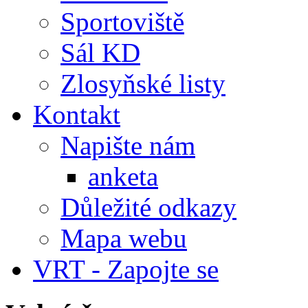
Sportoviště
Sál KD
Zlosyňské listy
Kontakt
Napište nám
anketa
Důležité odkazy
Mapa webu
VRT - Zapojte se