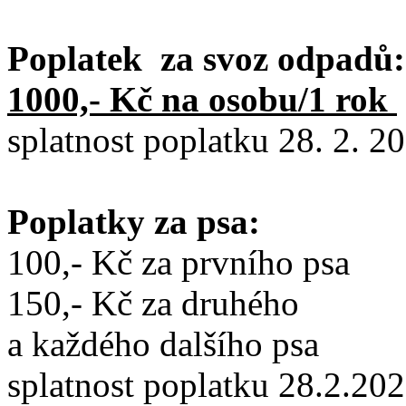
Poplatek za svoz odpadů:
1000,- Kč na osobu/1 rok
splatnost poplatku 28. 2. 2
Poplatky za psa:
100,- Kč za prvního psa
150,- Kč za druhého
a každého dalšího psa
splatnost poplatku 28.2.20