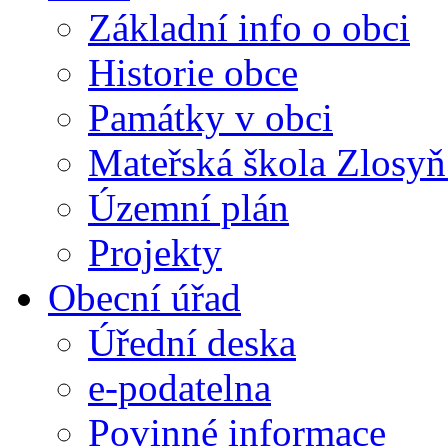
Základní info o obci
Historie obce
Památky v obci
Mateřská škola Zlosy
Územní plán
Projekty
Obecní úřad
Úřední deska
e-podatelna
Povinné informace