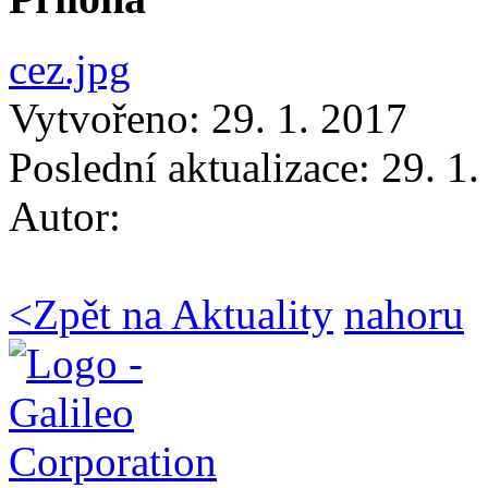
cez.jpg
Vytvořeno: 29. 1. 2017
Poslední aktualizace: 29. 1
Autor:
<
Zpět na Aktuality
nahoru