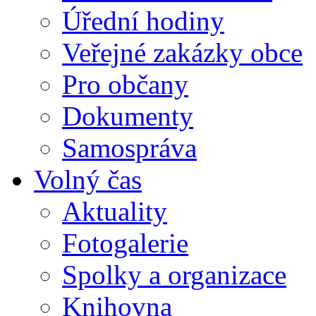
Úřední hodiny
Veřejné zakázky obce
Pro občany
Dokumenty
Samospráva
Volný čas
Aktuality
Fotogalerie
Spolky a organizace
Knihovna