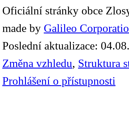
Oficiální stránky obce Zlo
made by
Galileo Corporation
Poslední aktualizace: 04.0
Změna vzhledu
,
Struktura s
Prohlášení o přístupnosti