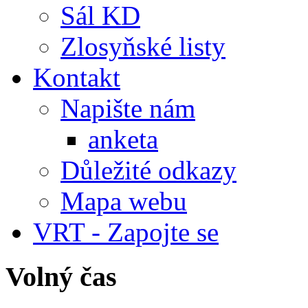
Sál KD
Zlosyňské listy
Kontakt
Napište nám
anketa
Důležité odkazy
Mapa webu
VRT - Zapojte se
Volný čas