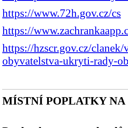
https://www.72h.gov.cz/cs
https://www.zachrankaapp.c
https://hzscr.gov.cz/clanek
obyvatelstva-ukryti-rady-o
MÍSTNÍ POPLATKY NA 