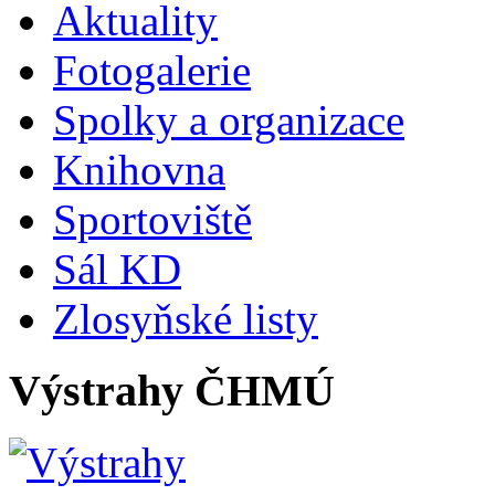
Aktuality
Fotogalerie
Spolky a organizace
Knihovna
Sportoviště
Sál KD
Zlosyňské listy
Výstrahy ČHMÚ