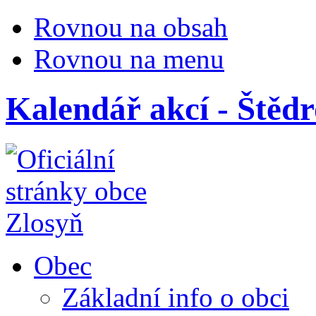
Rovnou na obsah
Rovnou na menu
Kalendář akcí - Štědr
Obec
Základní info o obci