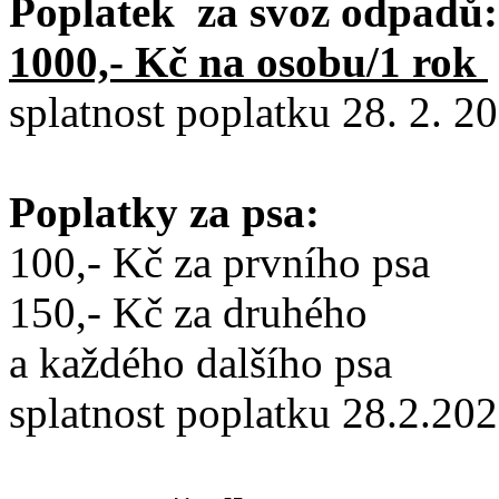
Poplatek za svoz odpadů:
1000,- Kč na osobu/1 rok
splatnost poplatku 28. 2. 2
Poplatky za psa:
100,- Kč za prvního psa
150,- Kč za druhého
a každého dalšího psa
splatnost poplatku 28.2.20