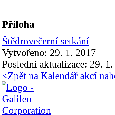
Příloha
Štědrovečerní setkání
Vytvořeno: 29. 1. 2017
Poslední aktualizace: 29. 1
<
Zpět na Kalendář akcí
nah