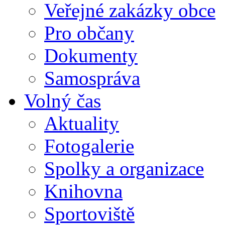
Veřejné zakázky obce
Pro občany
Dokumenty
Samospráva
Volný čas
Aktuality
Fotogalerie
Spolky a organizace
Knihovna
Sportoviště