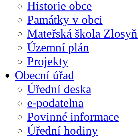
Historie obce
Památky v obci
Mateřská škola Zlosy
Územní plán
Projekty
Obecní úřad
Úřední deska
e-podatelna
Povinné informace
Úřední hodiny