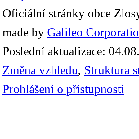
Oficiální stránky obce Zlo
made by
Galileo Corporation
Poslední aktualizace: 04.0
Změna vzhledu
,
Struktura s
Prohlášení o přístupnosti