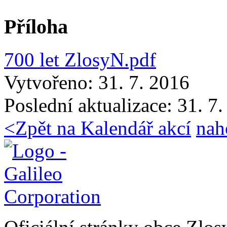
Příloha
700 let ZlosyN.pdf
Vytvořeno: 31. 7. 2016
Poslední aktualizace: 31. 7
<
Zpět na Kalendář akcí
nah