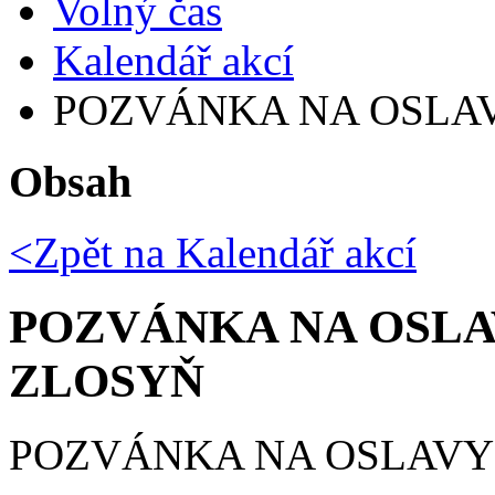
Volný čas
Kalendář akcí
POZVÁNKA NA OSLAV
Obsah
<Zpět na
Kalendář akcí
POZVÁNKA NA OSLA
ZLOSYŇ
POZVÁNKA NA OSLAVY 