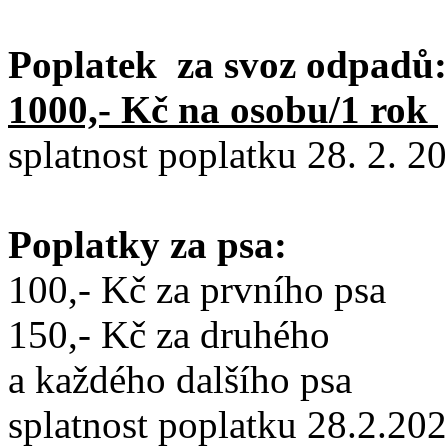
Poplatek za svoz odpadů:
1000,- Kč na osobu/1 rok
splatnost poplatku 28. 2. 2
Poplatky za psa:
100,- Kč za prvního psa
150,- Kč za druhého
a každého dalšího psa
splatnost poplatku 28.2.20