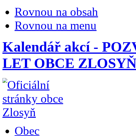
Rovnou na obsah
Rovnou na menu
Kalendář akcí - P
LET OBCE ZLOSY
Obec