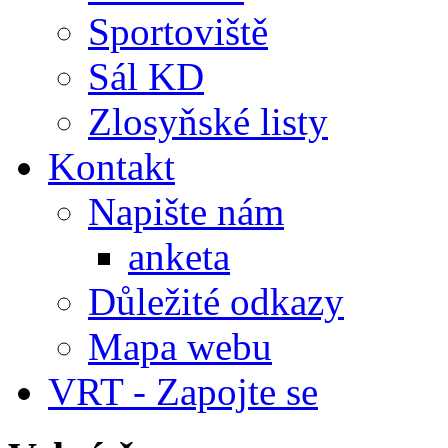
Sportoviště
Sál KD
Zlosyňské listy
Kontakt
Napište nám
anketa
Důležité odkazy
Mapa webu
VRT - Zapojte se