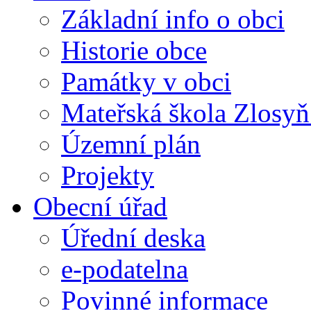
Základní info o obci
Historie obce
Památky v obci
Mateřská škola Zlosy
Územní plán
Projekty
Obecní úřad
Úřední deska
e-podatelna
Povinné informace