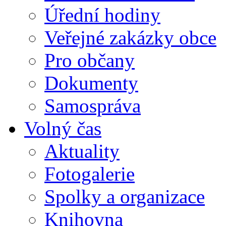
Úřední hodiny
Veřejné zakázky obce
Pro občany
Dokumenty
Samospráva
Volný čas
Aktuality
Fotogalerie
Spolky a organizace
Knihovna