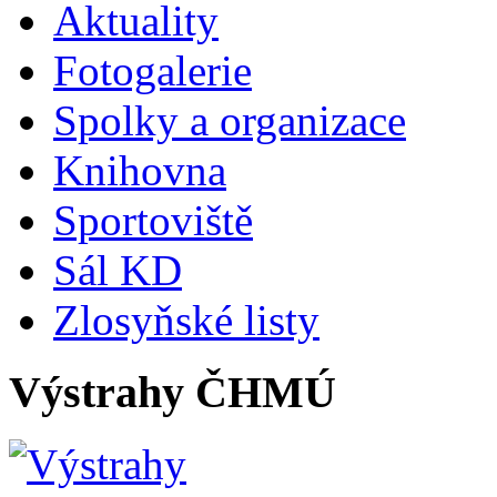
Aktuality
Fotogalerie
Spolky a organizace
Knihovna
Sportoviště
Sál KD
Zlosyňské listy
Výstrahy ČHMÚ