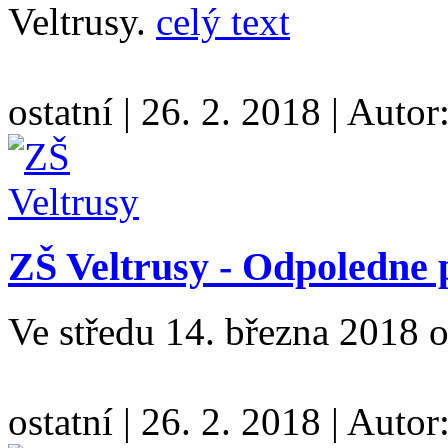
Veltrusy.
celý text
ostatní
|
26. 2. 2018
|
Autor
ZŠ Veltrusy - Odpoledne 
Ve středu 14. března 2018 
ostatní
|
26. 2. 2018
|
Autor