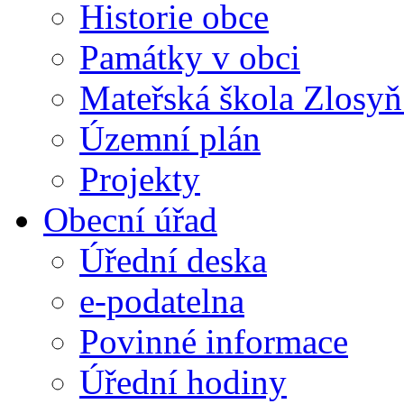
Historie obce
Památky v obci
Mateřská škola Zlosy
Územní plán
Projekty
Obecní úřad
Úřední deska
e-podatelna
Povinné informace
Úřední hodiny