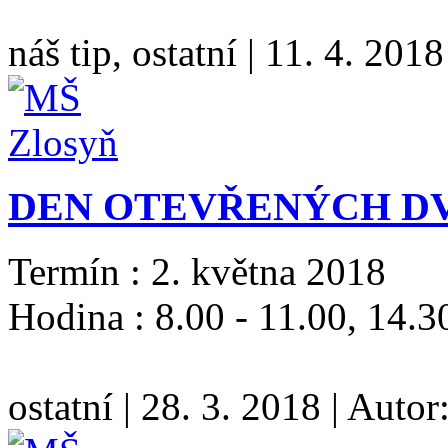
náš tip, ostatní
|
11. 4. 2018
DEN OTEVŘENÝCH DVE
Termín : 2. května 2018
Hodina : 8.00 - 11.00, 14.3
ostatní
|
28. 3. 2018
|
Autor