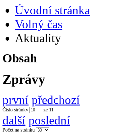
Úvodní stránka
Volný čas
Aktuality
Obsah
Zprávy
první
předchozí
Číslo stránky
ze
11
další
poslední
Počet na stránku