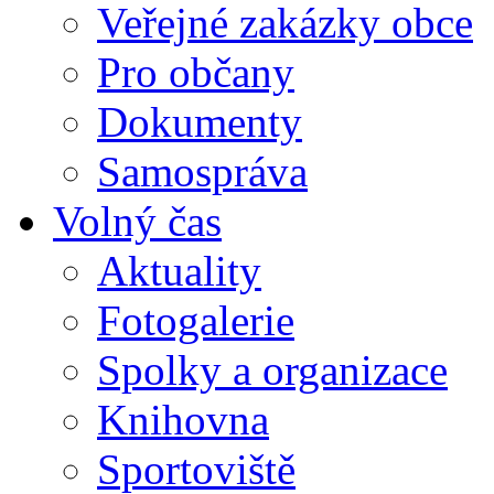
Veřejné zakázky obce
Pro občany
Dokumenty
Samospráva
Volný čas
Aktuality
Fotogalerie
Spolky a organizace
Knihovna
Sportoviště