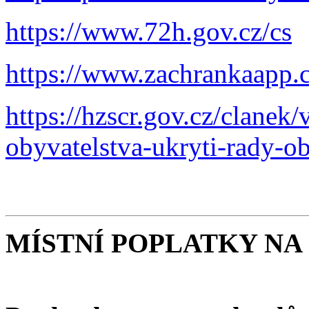
https://www.72h.gov.cz/cs
https://www.zachrankaapp.c
https://hzscr.gov.cz/clanek
obyvatelstva-ukryti-rady-o
MÍSTNÍ POPLATKY NA 