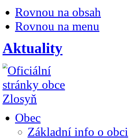
Rovnou na obsah
Rovnou na menu
Aktuality
Obec
Základní info o obci