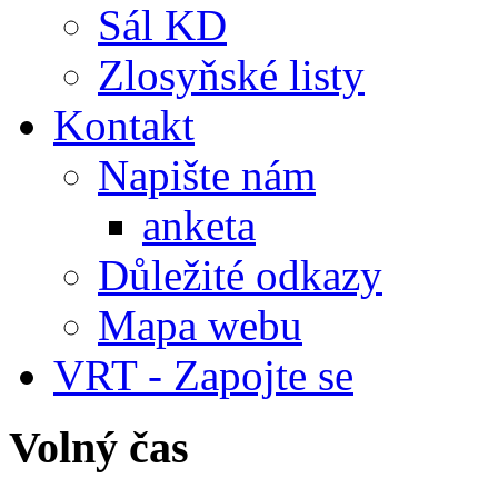
Sál KD
Zlosyňské listy
Kontakt
Napište nám
anketa
Důležité odkazy
Mapa webu
VRT - Zapojte se
Volný čas