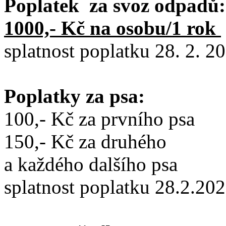
Poplatek za svoz odpadů:
1000,- Kč na osobu/1 rok
splatnost poplatku 28. 2. 2
Poplatky za psa:
100,- Kč za prvního psa
150,- Kč za druhého
a každého dalšího psa
splatnost poplatku 28.2.20