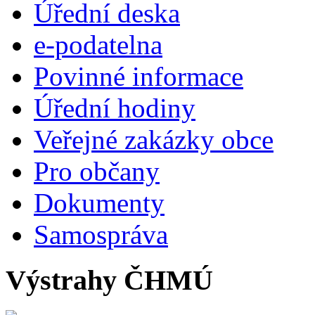
Úřední deska
e-podatelna
Povinné informace
Úřední hodiny
Veřejné zakázky obce
Pro občany
Dokumenty
Samospráva
Výstrahy ČHMÚ