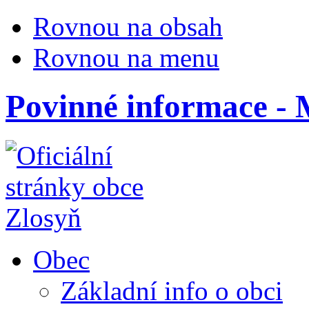
Rovnou na obsah
Rovnou na menu
Povinné informace -
Obec
Základní info o obci