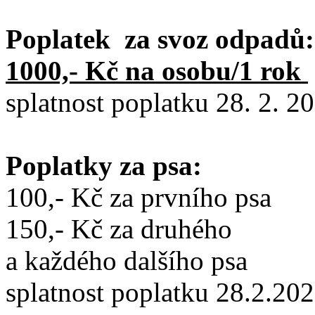
Poplatek za svoz odpadů:
1000,- Kč na osobu/1 rok
splatnost poplatku 28. 2. 2
Poplatky za psa:
100,- Kč za prvního psa
150,- Kč za druhého
a každého dalšího psa
splatnost poplatku 28.2.20