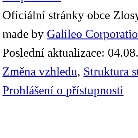
Oficiální stránky obce Zlo
made by
Galileo Corporation
Poslední aktualizace: 04.0
Změna vzhledu
,
Struktura s
Prohlášení o přístupnosti