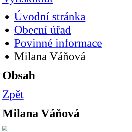
Úvodní stránka
Obecní úřad
Povinné informace
Milana Váňová
Obsah
Zpět
Milana Váňová