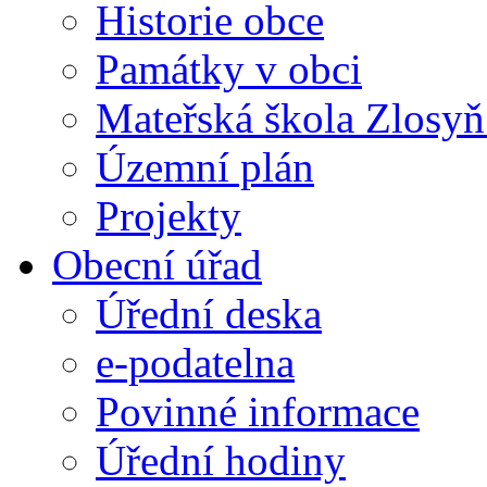
Historie obce
Památky v obci
Mateřská škola Zlosy
Územní plán
Projekty
Obecní úřad
Úřední deska
e-podatelna
Povinné informace
Úřední hodiny