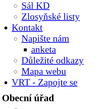
Sál KD
Zlosyňské listy
Kontakt
Napište nám
anketa
Důležité odkazy
Mapa webu
VRT - Zapojte se
Obecní úřad