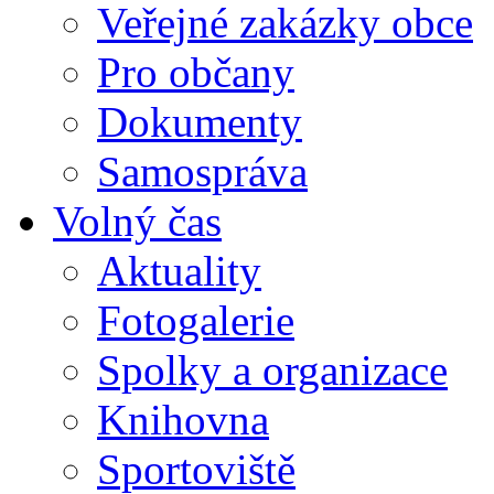
Veřejné zakázky obce
Pro občany
Dokumenty
Samospráva
Volný čas
Aktuality
Fotogalerie
Spolky a organizace
Knihovna
Sportoviště