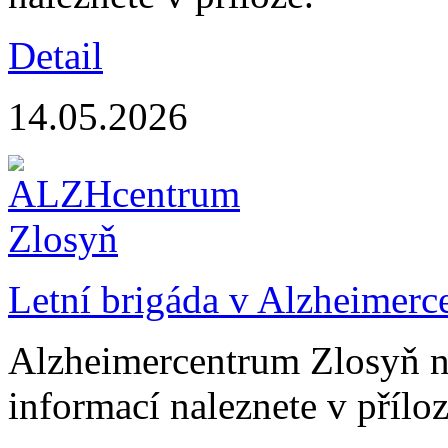
Detail
14.05.2026
Letní brigáda v Alzheimerce
Alzheimercentrum Zlosyň na
informací naleznete v příloz