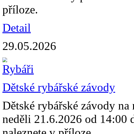
příloze.
Detail
29.05.2026
Dětské rybářské závody
Dětské rybářské závody na r
neděli 21.6.2026 od 14:00 
naleznete v příloze.