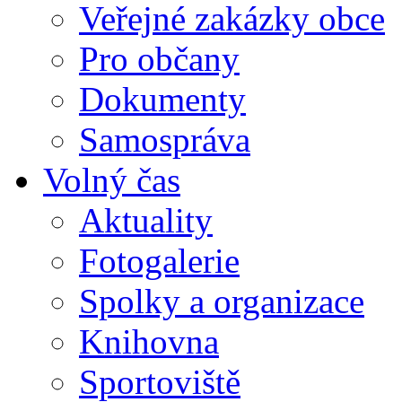
Veřejné zakázky obce
Pro občany
Dokumenty
Samospráva
Volný čas
Aktuality
Fotogalerie
Spolky a organizace
Knihovna
Sportoviště