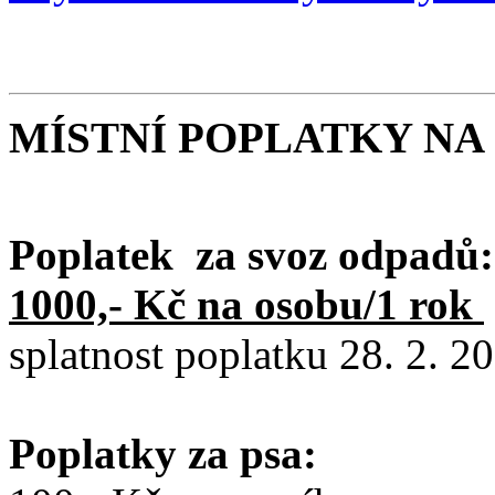
MÍSTNÍ POPLATKY NA 
Poplatek za svoz odpadů:
1000,- Kč na osobu/1 rok
splatnost poplatku 28. 2. 2
Poplatky za psa: