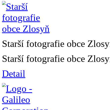
Starší fotografie obce Zlos
Starší fotografie obce Zlos
Detail