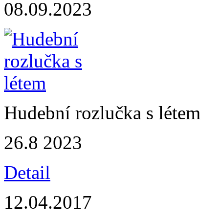
08.09.2023
Hudební rozlučka s létem
26.8 2023
Detail
12.04.2017