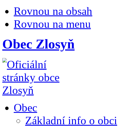
Rovnou na obsah
Rovnou na menu
Obec Zlosyň
Obec
Základní info o obci