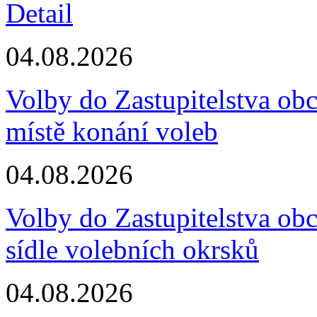
Detail
04.08.2026
Volby do Zastupitelstva ob
místě konání voleb
04.08.2026
Volby do Zastupitelstva ob
sídle volebních okrsků
04.08.2026