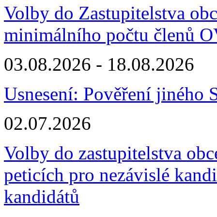
Volby do Zastupitelstva ob
minimálního počtu členů 
03.08.2026 - 18.08.2026
Usnesení: Pověření jiného S
02.07.2026
Volby do zastupitelstva obc
peticích pro nezávislé kand
kandidátů