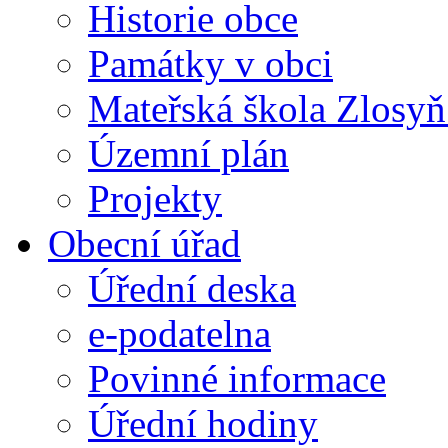
Historie obce
Památky v obci
Mateřská škola Zlosy
Územní plán
Projekty
Obecní úřad
Úřední deska
e-podatelna
Povinné informace
Úřední hodiny