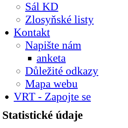
Sál KD
Zlosyňské listy
Kontakt
Napište nám
anketa
Důležité odkazy
Mapa webu
VRT - Zapojte se
Statistické údaje